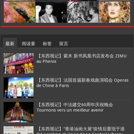
最新
阅读量
标签
留言
【东西视记】紫木 新书凤凰书店发布会 ZIMU
au Phenix
【东西视记】法国首届新春戏曲演唱会 Operas
de Chine à Paris
【东西视记】中法建交60周年庆祝晚会
Tournons vers un meilleur avenir
【东西视记】”香港油画大展”疫情后重现于港