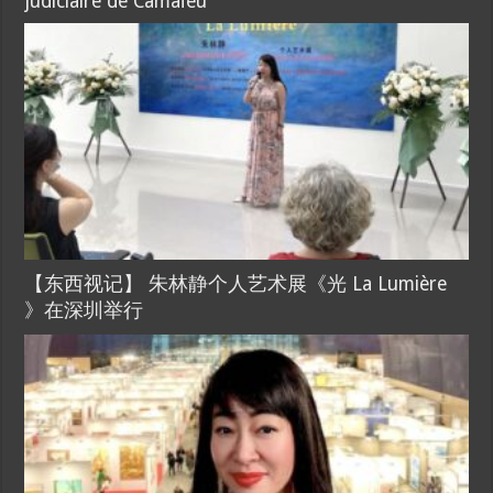
judiciaire de Camaïeu
【东西视记】 朱林静个人艺术展《光 La Lumière
》在深圳举行