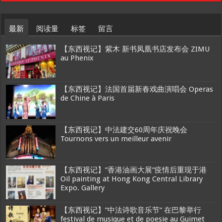
最新
阅读量
标签
留言
【东西视记】紫木 新书凤凰书店发布会 ZIMU
au Phenix
【东西视记】法国首届新春戏曲演唱会 Operas
de Chine à Paris
【东西视记】中法建交60周年庆祝晚会
Tournons vers un meilleur avenir
【东西视记】”香港油画大展”疫情后重现于港
Oil painting at Hong Kong Central Library
Expo. Gallery
【东西视记】”中法诗歌音乐节” 在巴黎举行
festival de musique et de poesie au Guimet