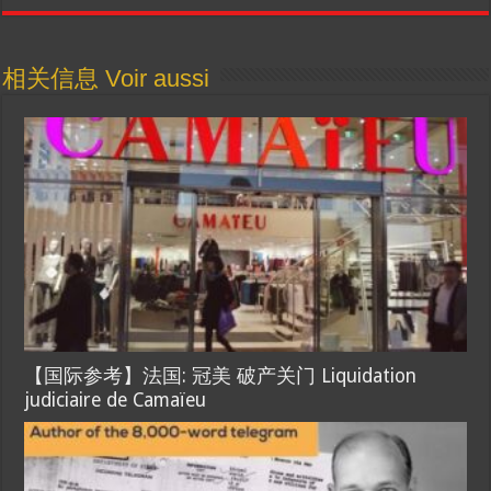
相关信息 Voir aussi
【国际参考】法国: 冠美 破产关门 Liquidation
judiciaire de Camaïeu