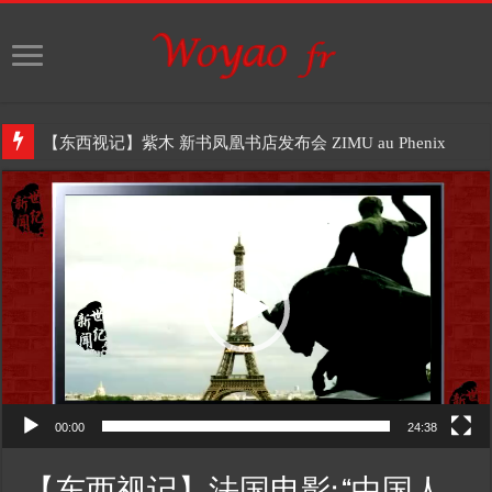
【东西视记】紫木 新书凤凰书店发布会 ZIMU au Phenix
Video
Player
00:00
24:38