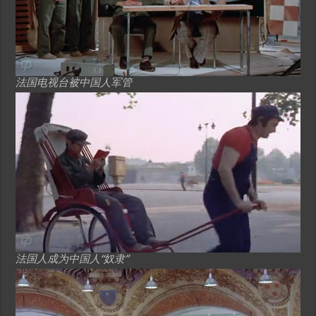
法国电视台被中国人军管
法国人成为中国人“奴隶”