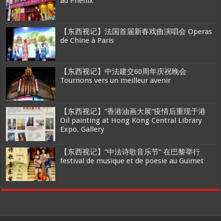
au Phenix
【东西视记】法国首届新春戏曲演唱会 Operas
de Chine à Paris
【东西视记】中法建交60周年庆祝晚会
Tournons vers un meilleur avenir
【东西视记】”香港油画大展”疫情后重现于港
Oil painting at Hong Kong Central Library
Expo. Gallery
【东西视记】”中法诗歌音乐节” 在巴黎举行
festival de musique et de poesie au Guimet