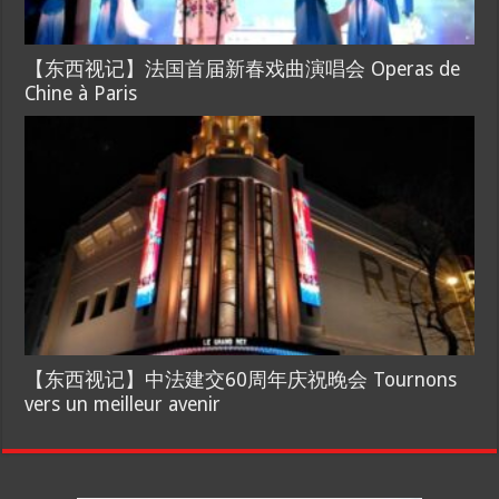
【东西视记】法国首届新春戏曲演唱会 Operas de
Chine à Paris
【东西视记】中法建交60周年庆祝晚会 Tournons
vers un meilleur avenir