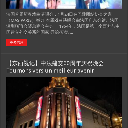
法国首届新春戏曲演唱会，1月24日在巴黎团结协会之家
（MAS PARIS）举办 本届戏曲演唱会由法国广东会馆、法国
深圳联谊会暨总商会主办 1964年，法国是第一个西方与中
国建立外交关系的国家 乔治·安德 ...
更多信息
【东西视记】中法建交60周年庆祝晚会
Tournons vers un meilleur avenir