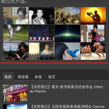
通过照片选…
最新
阅读量
标签
留言
【东西视记】紫木 新书凤凰书店发布会 ZIMU
au Phenix
【东西视记】法国首届新春戏曲演唱会 Operas