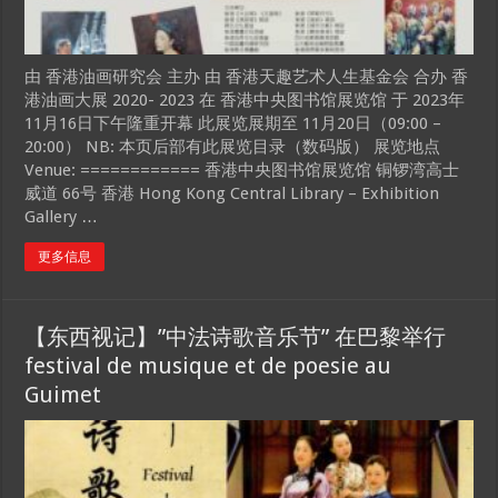
由 香港油画研究会 主办 由 香港天趣艺术人生基金会 合办 香
港油画大展 2020- 2023 在 香港中央图书馆展览馆 于 2023年
11月16日下午隆重开幕 此展览展期至 11月20日（09:00 –
20:00） NB: 本页后部有此展览目录（数码版） 展览地点
Venue: ============ 香港中央图书馆展览馆 铜锣湾高士
威道 66号 香港 Hong Kong Central Library – Exhibition
Gallery …
更多信息
【东西视记】”中法诗歌音乐节” 在巴黎举行
festival de musique et de poesie au
Guimet