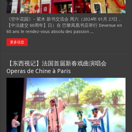
《空中花园》– 紫木 新书交流会 周六（2024年 01月 27日，
【中法建交 60周年】日）在 巴黎凤凰书店举行 Devenue en
60 ans le rendez-vous absolu des passion ...
更多信息
【东西视记】法国首届新春戏曲演唱会
Operas de Chine à Paris