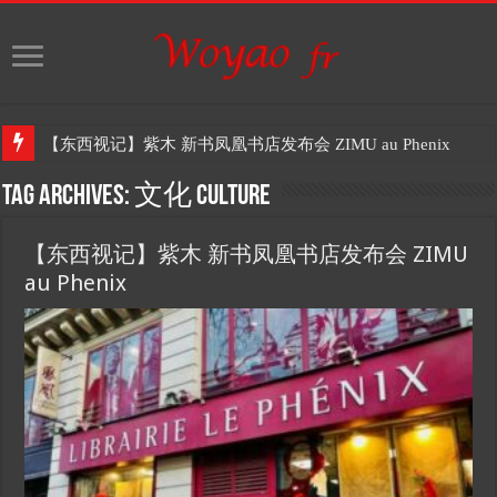
【东西视记】紫木 新书凤凰书店发布会 ZIMU au Phenix
Tag Archives:
文化 Culture
【东西视记】紫木 新书凤凰书店发布会 ZIMU
au Phenix