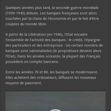
Quelques années plus tard, la seconde guerre mondiale
(1939-1945) débute. Les banques françaises sont alors
touchées par la chute de l’économie et par le fait d’être
coupées du monde libre.
A partir de la Libération (en 1945), l’Etat encadre
l’ensemble de l’activité des banques : le crédit, l’épargne
des particuliers et des entreprises . Un certain nombre de
banques sont nationalisées (le propriétaire devient alors
l’Etat). Dans les années soixante, la plupart des Français
possèdent un compte bancaire.
Entre les années 70 et 80, les banques se modernisent.
Elles achètent des ordinateurs, diffusent les nouveaux
moyens de paiement.
Video
Player