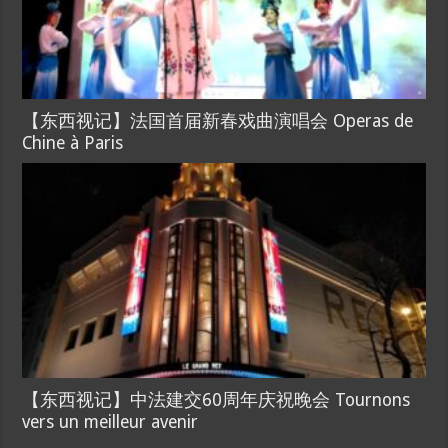
【东西视记】法国首届新春戏曲演唱会 Operas de
Chine à Paris
【东西视记】中法建交60周年庆祝晚会 Tournons
vers un meilleur avenir