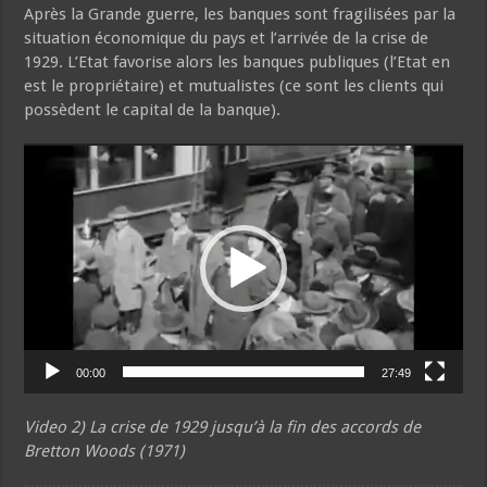
Après la Grande guerre, les banques sont fragilisées par la
situation économique du pays et l’arrivée de la crise de
1929. L’Etat favorise alors les banques publiques (l’Etat en
est le propriétaire) et mutualistes (ce sont les clients qui
possèdent le capital de la banque).
Video
Player
00:00
27:49
Video 2) La crise de 1929 jusqu’à la fin des accords de
Bretton Woods (1971)