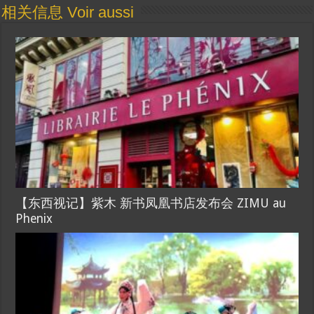
相关信息 Voir aussi
【东西视记】紫木 新书凤凰书店发布会 ZIMU au
Phenix