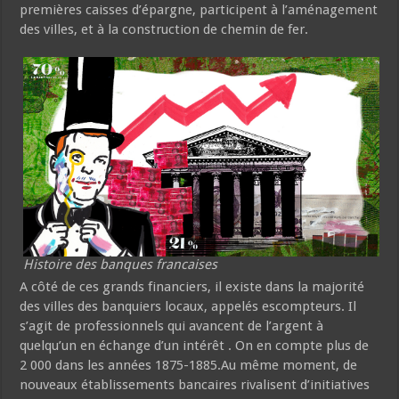
premières caisses d’épargne, participent à l’aménagement
des villes, et à la construction de chemin de fer.
Histoire des banques francaises
A côté de ces grands financiers, il existe dans la majorité
des villes des banquiers locaux, appelés escompteurs. Il
s’agit de professionnels qui avancent de l’argent à
quelqu’un en échange d’un intérêt . On en compte plus de
2 000 dans les années 1875-1885.Au même moment, de
nouveaux établissements bancaires rivalisent d’initiatives