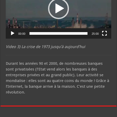
00:00
25:00
Video 3) La crise de 1973 jusqu’à aujourd’hui
Durant les années 90 et 2000, de nombreuses banques
sont privatisées (l’Etat vend alors les banques à des
entreprises privées et au grand public). Leur activité se
mondialise : elles sont au quatre coins du monde ! Grâce à
l’Internet, la banque arrive à la maison. C’est une petite
révolution.