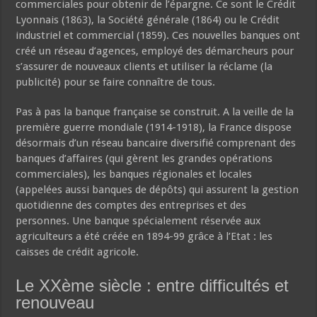
commerciales pour obtenir de l’épargne. Ce sont le Crédit
Lyonnais (1863), la Société générale (1864) ou le Crédit
industriel et commercial (1859). Ces nouvelles banques ont
créé un réseau d’agences, employé des démarcheurs pour
s’assurer de nouveaux clients et utiliser la réclame (la
publicité) pour se faire connaître de tous.
Pas à pas la banque française se construit. A la veille de la
première guerre mondiale (1914-1918), la France dispose
désormais d’un réseau bancaire diversifié comprenant des
banques d’affaires (qui gèrent les grandes opérations
commerciales), les banques régionales et locales
(appelées aussi banques de dépôts) qui assurent la gestion
quotidienne des comptes des entreprises et des
personnes. Une banque spécialement réservée aux
agriculteurs a été créée en 1894-99 grâce à l’Etat : les
caisses de crédit agricole.
Le XXème siècle : entre difficultés et
renouveau