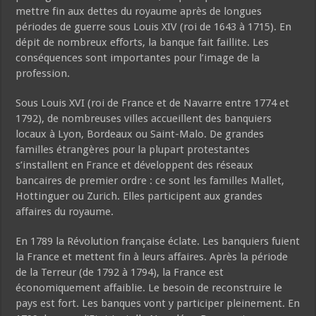
mettre fin aux dettes du royaume après de longues
périodes de guerre sous Louis XIV (roi de 1643 à 1715). En
dépit de nombreux efforts, la banque fait faillite. Les
conséquences sont importantes pour l’image de la
profession.
Sous Louis XVI (roi de France et de Navarre entre 1774 et
1792), de nombreuses villes accueillent des banquiers
locaux à Lyon, Bordeaux ou Saint-Malo. De grandes
familles étrangères pour la plupart protestantes
s’installent en France et développent des réseaux
bancaires de premier ordre : ce sont les familles Mallet,
Hottinguer ou Zurich. Elles participent aux grandes
affaires du royaume.
En 1789 la Révolution française éclate. Les banquiers fuient
la France et mettent fin à leurs affaires. Après la période
de la Terreur (de 1792 à 1794), la France est
économiquement affaiblie. Le besoin de reconstruire le
pays est fort. Les banques vont y participer pleinement. En